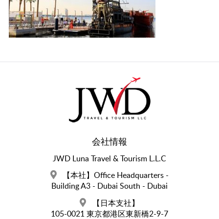
会社情報
JWD Luna Travel & Tourism L.L.C
【本社】Office Headquarters -
Building A3 - Dubai South - Dubai
【日本支社】
105-0021 東京都港区東新橋2-9-7