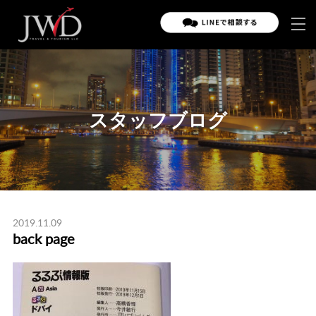
スタッフブログ
2019.11.09
back page