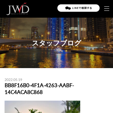
スタッフブログ
2022.05.19
BB8F16B0-4F1A-4263-AABF-
14C4ACA8C868