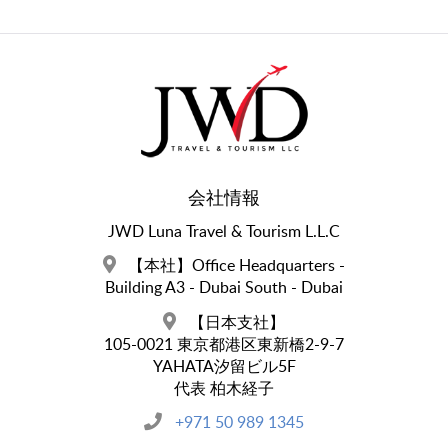
会社情報
JWD Luna Travel & Tourism L.L.C
【本社】Office Headquarters -
Building A3 - Dubai South - Dubai
【日本支社】
105-0021 東京都港区東新橋2-9-7
YAHATA汐留ビル5F
代表 柏木経子
+971 50 989 1345