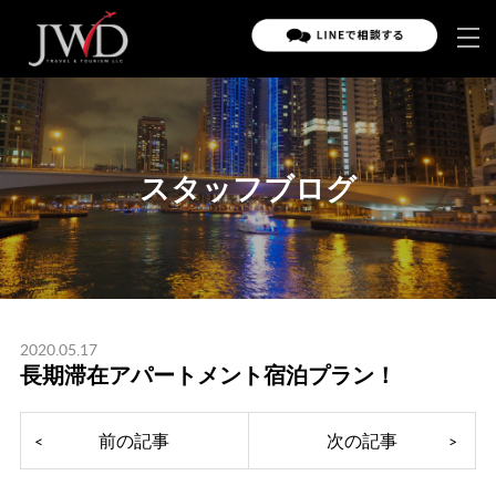
スタッフブログ
2020.05.17
長期滞在アパートメント宿泊プラン！