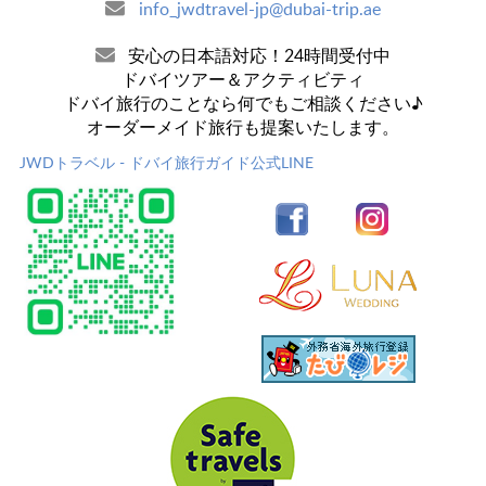
info_jwdtravel-jp@dubai-trip.ae
安心の日本語対応！24時間受付中
ドバイツアー＆アクティビティ
ドバイ旅行のことなら何でもご相談ください♪
オーダーメイド旅行も提案いたします。
JWDトラベル - ドバイ旅行ガイド公式LINE