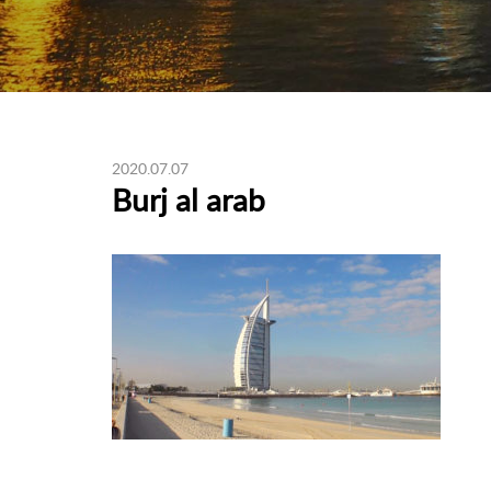
2020.07.07
Burj al arab