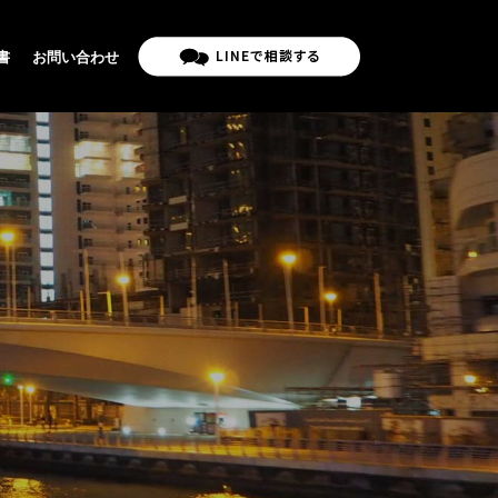
書
お問い合わせ