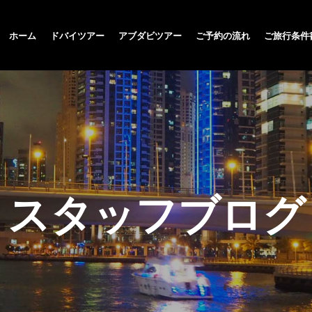
ホーム
ドバイツアー
アブダビツアー
ご予約の流れ
ご旅行条件
スタッフブログ