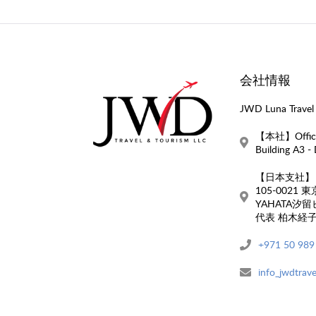
会社情報
JWD Luna Travel 
【本社】Office 
Building A3 -
【日本支社】
105-0021
YAHATA汐留
代表 柏木経
+971 50 989
info_jwdtrave