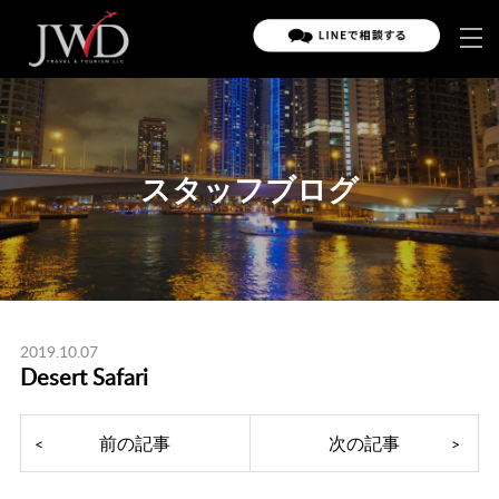
スタッフブログ
2019.10.07
Desert Safari