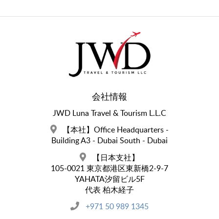
会社情報
JWD Luna Travel & Tourism L.L.C
【本社】Office Headquarters -
Building A3 - Dubai South - Dubai
【日本支社】
105-0021 東京都港区東新橋2-9-7
YAHATA汐留ビル5F
代表 柏木経子
+971 50 989 1345