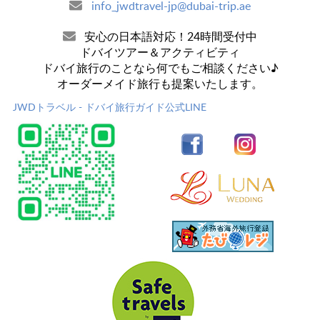
info_jwdtravel-jp@dubai-trip.ae
安心の日本語対応！24時間受付中
ドバイツアー＆アクティビティ
ドバイ旅行のことなら何でもご相談ください♪
オーダーメイド旅行も提案いたします。
JWDトラベル - ドバイ旅行ガイド公式LINE