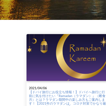
2021/04/06
【ドバイ旅行にお役立ち情報！】ドバイへ旅行に行
前に気を付けたい『Ramadan（ラマダン）』（断食
月）とは？ラマダン期間中の楽しみ方もご案内しま
す！【2021年のラマダンは、コロナ対策でかなり