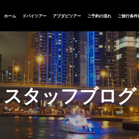
ホーム
ドバイツアー
アブダビツアー
ご予約の流れ
ご旅行条件
スタッフブログ