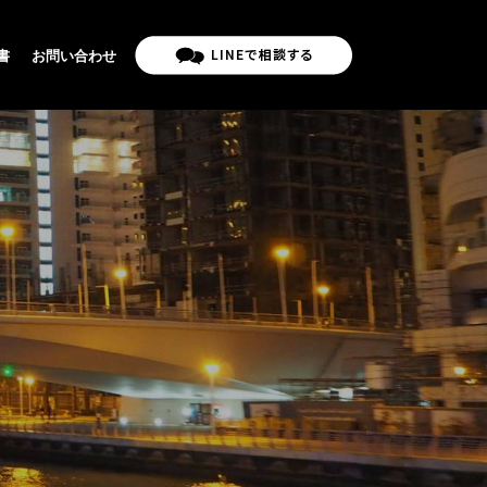
書
お問い合わせ