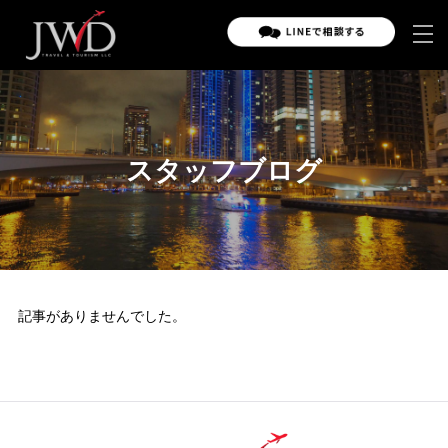
スタッフブログ
記事がありませんでした。